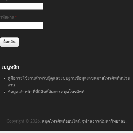
รหัสผ่าน
*
เมนูหลัก
คู่มือการใช้งานสำหรับผู้ดูแลระบบฐานข้อมูลเลขหมายโทรศัพท์หน่วย
งาน
ข้อมูลเจ้าหน้าที่ที่มีสิทธิ์จัดการสมุดโทรศัพท์
Copyright © 2026,
สมุดโทรศัพท์ออนไลน์ จุฬาลงกรณ์มหาวิทยาลัย
.