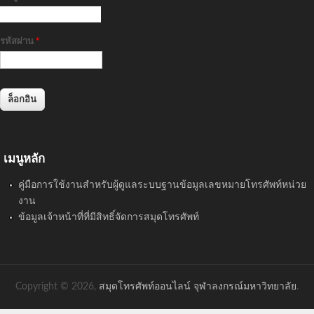
รหัสผ่าน
*
เมนูหลัก
คู่มือการใช้งานสำหรับผู้ดูแลระบบฐานข้อมูลเลขหมายโทรศัพท์หน่วย
งาน
ข้อมูลเจ้าหน้าที่ที่มีสิทธิ์จัดการสมุดโทรศัพท์
Copyright © 2026,
สมุดโทรศัพท์ออนไลน์ จุฬาลงกรณ์มหาวิทยาลัย
.