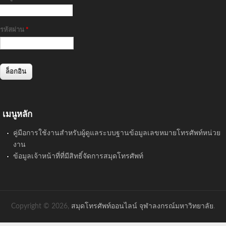
รหัสผ่าน
*
เมนูหลัก
คู่มือการใช้งานสำหรับผู้ดูแลระบบฐานข้อมูลเลขหมายโทรศัพท์หน่วย
งาน
ข้อมูลเจ้าหน้าที่ที่มีสิทธิ์จัดการสมุดโทรศัพท์
Copyright © 2026,
สมุดโทรศัพท์ออนไลน์ จุฬาลงกรณ์มหาวิทยาลัย
.