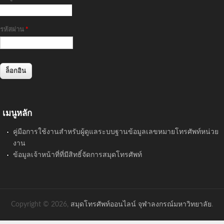
รหัสผ่าน
*
เมนูหลัก
คู่มือการใช้งานสำหรับผู้ดูแลระบบฐานข้อมูลเลขหมายโทรศัพท์หน่วย
งาน
ข้อมูลเจ้าหน้าที่ที่มีสิทธิ์จัดการสมุดโทรศัพท์
Copyright © 2026,
สมุดโทรศัพท์ออนไลน์ จุฬาลงกรณ์มหาวิทยาลัย
.