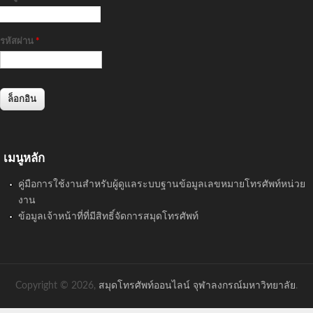
รหัสผ่าน
*
เมนูหลัก
คู่มือการใช้งานสำหรับผู้ดูแลระบบฐานข้อมูลเลขหมายโทรศัพท์หน่วย
งาน
ข้อมูลเจ้าหน้าที่ที่มีสิทธิ์จัดการสมุดโทรศัพท์
Copyright © 2026,
สมุดโทรศัพท์ออนไลน์ จุฬาลงกรณ์มหาวิทยาลัย
.