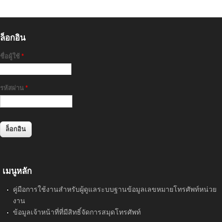
ล็อกอิน
ชื่อผู้ใช้
*
รหัสผ่าน
*
เมนูหลัก
คู่มือการใช้งานสำหรับผู้ดูแลระบบฐานข้อมูลเลขหมายโทรศัพท์หน่วย
งาน
ข้อมูลเจ้าหน้าที่ที่มีสิทธิ์จัดการสมุดโทรศัพท์