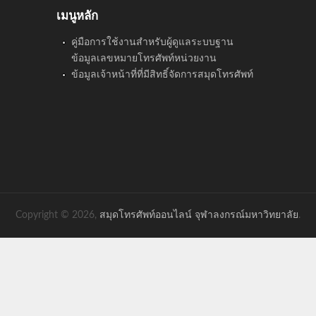
เมนูหลัก
คู่มือการใช้งานสำหรับผู้ดูแลระบบฐาน
ข้อมูลเลขหมายโทรศัพท์หน่วยงาน
ข้อมูลเจ้าหน้าที่ที่มีสิทธิ์จัดการสมุดโทรศัพท์
Copyright © 2026,
สมุดโทรศัพท์ออนไลน์ จุฬาลงกรณ์มหาวิทยาลัย
.