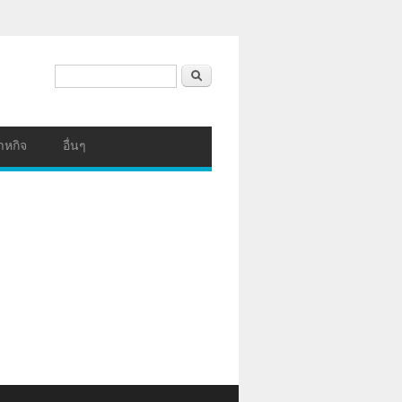
ฟอร์มค้นหา
ค้นหา
าหกิจ
อื่นๆ