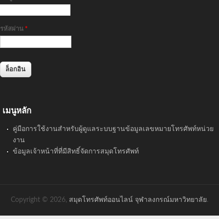
รหัสผ่าน
*
เมนูหลัก
คู่มือการใช้งานสำหรับผู้ดูแลระบบฐานข้อมูลเลขหมายโทรศัพท์หน่วย
งาน
ข้อมูลเจ้าหน้าที่ที่มีสิทธิ์จัดการสมุดโทรศัพท์
Copyright © 2026,
สมุดโทรศัพท์ออนไลน์ จุฬาลงกรณ์มหาวิทยาลัย
.