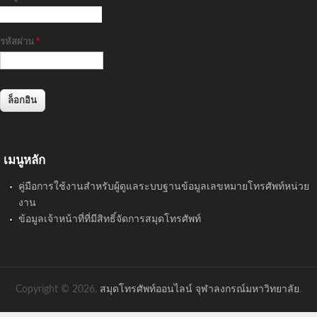
รหัสผ่าน
*
เมนูหลัก
คู่มือการใช้งานสำหรับผู้ดูแลระบบฐานข้อมูลเลขหมายโทรศัพท์หน่วย
งาน
ข้อมูลเจ้าหน้าที่ที่มีสิทธิ์จัดการสมุดโทรศัพท์
Copyright © 2026,
สมุดโทรศัพท์ออนไลน์ จุฬาลงกรณ์มหาวิทยาลัย
.