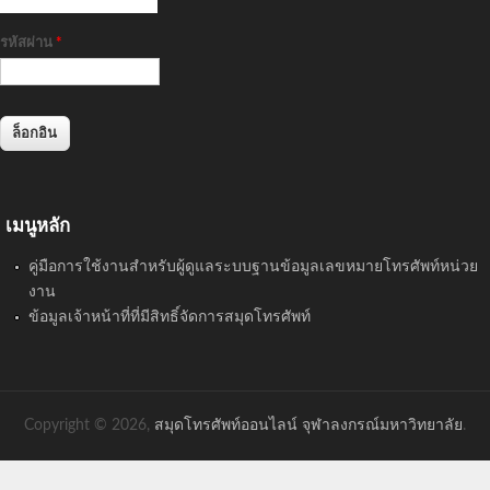
รหัสผ่าน
*
เมนูหลัก
คู่มือการใช้งานสำหรับผู้ดูแลระบบฐานข้อมูลเลขหมายโทรศัพท์หน่วย
งาน
ข้อมูลเจ้าหน้าที่ที่มีสิทธิ์จัดการสมุดโทรศัพท์
Copyright © 2026,
สมุดโทรศัพท์ออนไลน์ จุฬาลงกรณ์มหาวิทยาลัย
.