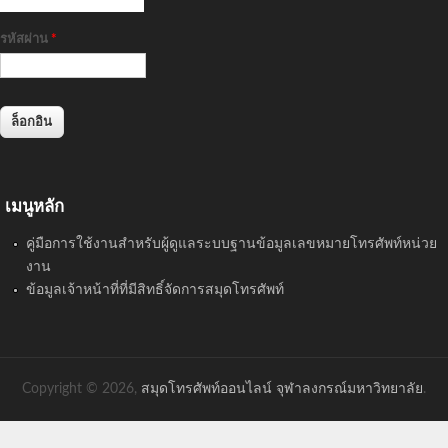
รหัสผ่าน
*
เมนูหลัก
คู่มือการใช้งานสำหรับผู้ดูแลระบบฐานข้อมูลเลขหมายโทรศัพท์หน่วย
งาน
ข้อมูลเจ้าหน้าที่ที่มีสิทธิ์จัดการสมุดโทรศัพท์
Copyright © 2026,
สมุดโทรศัพท์ออนไลน์ จุฬาลงกรณ์มหาวิทยาลัย
.