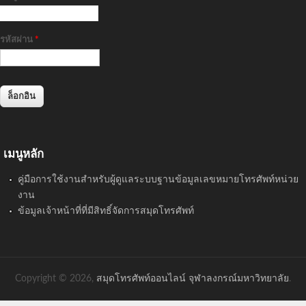
รหัสผ่าน
*
เมนูหลัก
คู่มือการใช้งานสำหรับผู้ดูแลระบบฐานข้อมูลเลขหมายโทรศัพท์หน่วย
งาน
ข้อมูลเจ้าหน้าที่ที่มีสิทธิ์จัดการสมุดโทรศัพท์
Copyright © 2026,
สมุดโทรศัพท์ออนไลน์ จุฬาลงกรณ์มหาวิทยาลัย
.