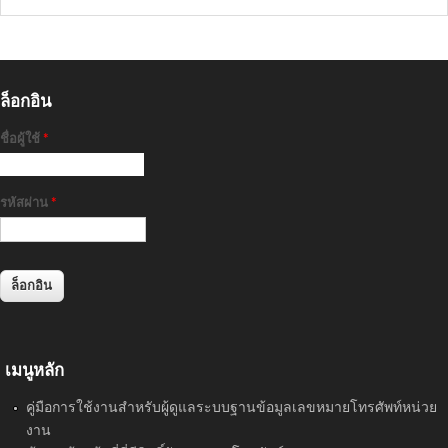
ล็อกอิน
ชื่อผู้ใช้
*
รหัสผ่าน
*
เมนูหลัก
คู่มือการใช้งานสำหรับผู้ดูแลระบบฐานข้อมูลเลขหมายโทรศัพท์หน่วย
งาน