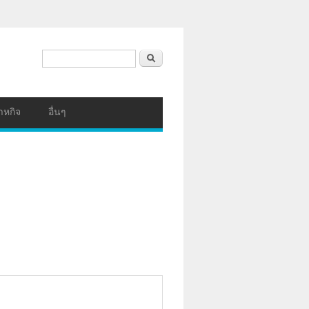
ฟอร์มค้นหา
ค้นหา
าหกิจ
อื่นๆ