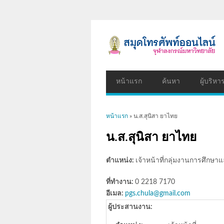
หน้าแรก
ค้นหา
ผู้บริหา
คุณอยู่ที่นี่
หน้าแรก
» น.ส.สุนิสา ยาไทย
น.ส.สุนิสา ยาไทย
ตำแหน่ง:
เจ้าหน้าที่กลุ่มงานการศึกษ
ที่ทำงาน:
0 2218 7170
อีเมล:
pgs.chula@gmail.com
ผู้ประสานงาน: