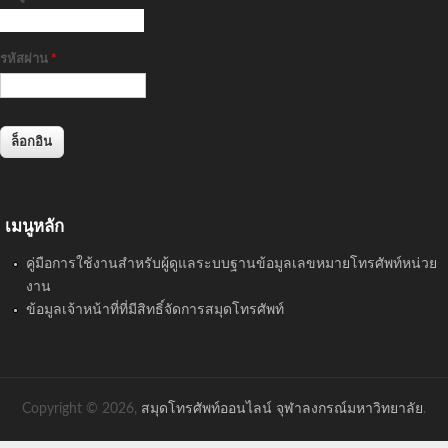
รหัสผ่าน
*
เมนูหลัก
คู่มือการใช้งานสำหรับผู้ดูแลระบบฐานข้อมูลเลขหมายโทรศัพท์หน่วย
งาน
ข้อมูลเจ้าหน้าที่ที่มีสิทธิ์จัดการสมุดโทรศัพท์
Copyright © 2026,
สมุดโทรศัพท์ออนไลน์ จุฬาลงกรณ์มหาวิทยาลัย
.