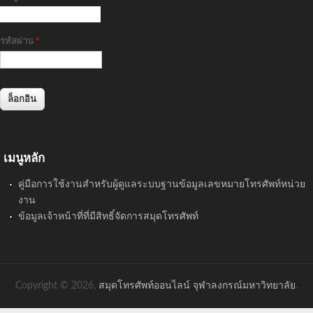
รหัสผ่าน
*
เมนูหลัก
คู่มือการใช้งานสำหรับผู้ดูแลระบบฐานข้อมูลเลขหมายโทรศัพท์หน่วย
งาน
ข้อมูลเจ้าหน้าที่ที่มีสิทธิ์จัดการสมุดโทรศัพท์
Copyright © 2026,
สมุดโทรศัพท์ออนไลน์ จุฬาลงกรณ์มหาวิทยาลัย
.