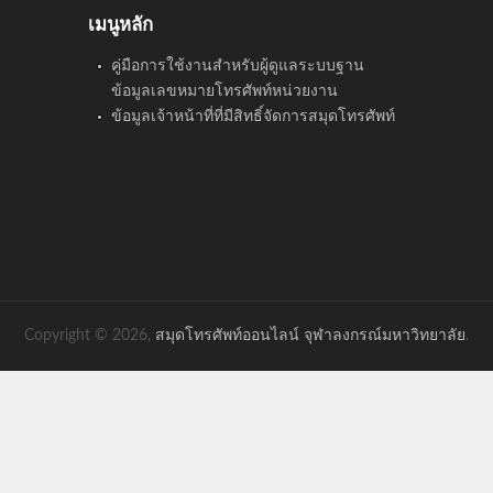
เมนูหลัก
คู่มือการใช้งานสำหรับผู้ดูแลระบบฐาน
ข้อมูลเลขหมายโทรศัพท์หน่วยงาน
ข้อมูลเจ้าหน้าที่ที่มีสิทธิ์จัดการสมุดโทรศัพท์
Copyright © 2026,
สมุดโทรศัพท์ออนไลน์ จุฬาลงกรณ์มหาวิทยาลัย
.