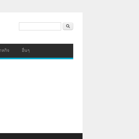
ฟอร์มค้นหา
ค้นหา
าหกิจ
อื่นๆ