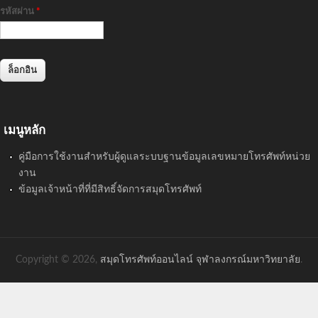
รหัสผ่าน
*
เมนูหลัก
คู่มือการใช้งานสำหรับผู้ดูแลระบบฐานข้อมูลเลขหมายโทรศัพท์หน่วย
งาน
ข้อมูลเจ้าหน้าที่ที่มีสิทธิ์จัดการสมุดโทรศัพท์
Copyright © 2026,
สมุดโทรศัพท์ออนไลน์ จุฬาลงกรณ์มหาวิทยาลัย
.