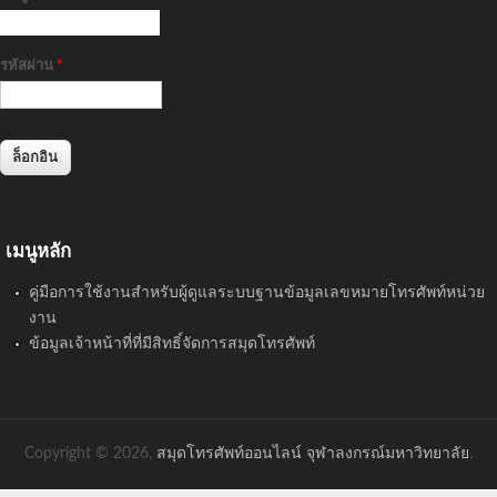
รหัสผ่าน
*
เมนูหลัก
คู่มือการใช้งานสำหรับผู้ดูแลระบบฐานข้อมูลเลขหมายโทรศัพท์หน่วย
งาน
ข้อมูลเจ้าหน้าที่ที่มีสิทธิ์จัดการสมุดโทรศัพท์
Copyright © 2026,
สมุดโทรศัพท์ออนไลน์ จุฬาลงกรณ์มหาวิทยาลัย
.