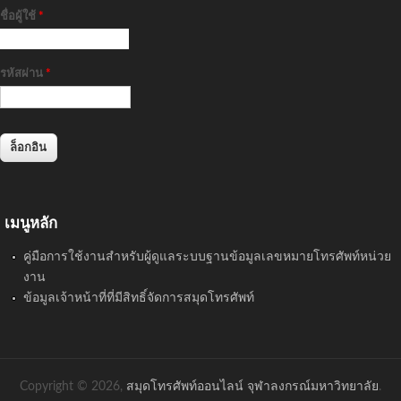
ชื่อผู้ใช้
*
รหัสผ่าน
*
เมนูหลัก
คู่มือการใช้งานสำหรับผู้ดูแลระบบฐานข้อมูลเลขหมายโทรศัพท์หน่วย
งาน
ข้อมูลเจ้าหน้าที่ที่มีสิทธิ์จัดการสมุดโทรศัพท์
Copyright © 2026,
สมุดโทรศัพท์ออนไลน์ จุฬาลงกรณ์มหาวิทยาลัย
.