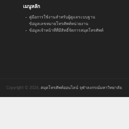
เมนูหลัก
คู่มือการใช้งานสำหรับผู้ดูแลระบบฐาน
ข้อมูลเลขหมายโทรศัพท์หน่วยงาน
ข้อมูลเจ้าหน้าที่ที่มีสิทธิ์จัดการสมุดโทรศัพท์
Copyright © 2026,
สมุดโทรศัพท์ออนไลน์ จุฬาลงกรณ์มหาวิทยาลัย
.