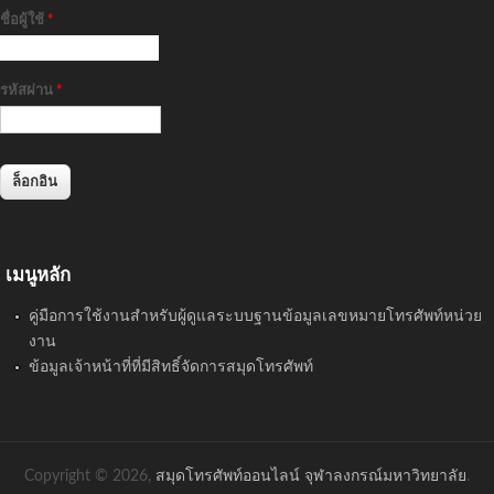
ชื่อผู้ใช้
*
รหัสผ่าน
*
เมนูหลัก
คู่มือการใช้งานสำหรับผู้ดูแลระบบฐานข้อมูลเลขหมายโทรศัพท์หน่วย
งาน
ข้อมูลเจ้าหน้าที่ที่มีสิทธิ์จัดการสมุดโทรศัพท์
Copyright © 2026,
สมุดโทรศัพท์ออนไลน์ จุฬาลงกรณ์มหาวิทยาลัย
.