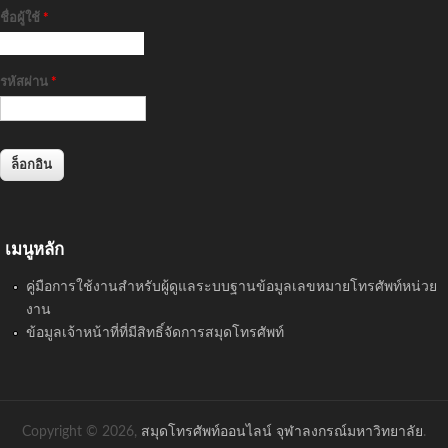
ชื่อผู้ใช้
*
รหัสผ่าน
*
เมนูหลัก
คู่มือการใช้งานสำหรับผู้ดูแลระบบฐานข้อมูลเลขหมายโทรศัพท์หน่วย
งาน
ข้อมูลเจ้าหน้าที่ที่มีสิทธิ์จัดการสมุดโทรศัพท์
Copyright © 2026,
สมุดโทรศัพท์ออนไลน์ จุฬาลงกรณ์มหาวิทยาลัย
.