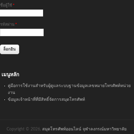
ชื่อผู้ใช้
*
รหัสผ่าน
*
เมนูหลัก
คู่มือการใช้งานสำหรับผู้ดูแลระบบฐานข้อมูลเลขหมายโทรศัพท์หน่วย
งาน
ข้อมูลเจ้าหน้าที่ที่มีสิทธิ์จัดการสมุดโทรศัพท์
Copyright © 2026,
สมุดโทรศัพท์ออนไลน์ จุฬาลงกรณ์มหาวิทยาลัย
.