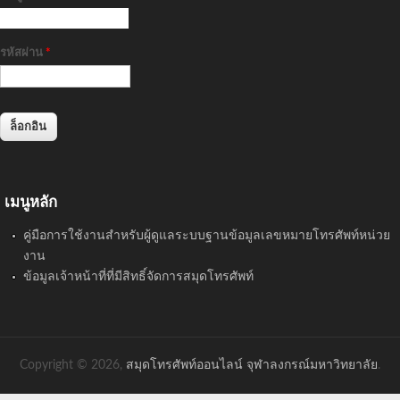
รหัสผ่าน
*
เมนูหลัก
คู่มือการใช้งานสำหรับผู้ดูแลระบบฐานข้อมูลเลขหมายโทรศัพท์หน่วย
งาน
ข้อมูลเจ้าหน้าที่ที่มีสิทธิ์จัดการสมุดโทรศัพท์
Copyright © 2026,
สมุดโทรศัพท์ออนไลน์ จุฬาลงกรณ์มหาวิทยาลัย
.