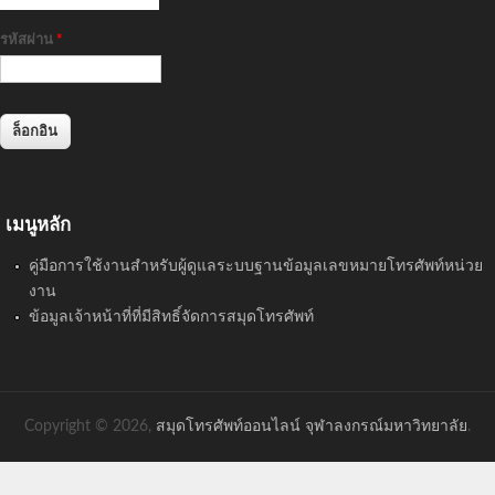
รหัสผ่าน
*
เมนูหลัก
คู่มือการใช้งานสำหรับผู้ดูแลระบบฐานข้อมูลเลขหมายโทรศัพท์หน่วย
งาน
ข้อมูลเจ้าหน้าที่ที่มีสิทธิ์จัดการสมุดโทรศัพท์
Copyright © 2026,
สมุดโทรศัพท์ออนไลน์ จุฬาลงกรณ์มหาวิทยาลัย
.