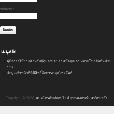
รหัสผ่าน
*
เมนูหลัก
คู่มือการใช้งานสำหรับผู้ดูแลระบบฐานข้อมูลเลขหมายโทรศัพท์หน่วย
งาน
ข้อมูลเจ้าหน้าที่ที่มีสิทธิ์จัดการสมุดโทรศัพท์
Copyright © 2026,
สมุดโทรศัพท์ออนไลน์ จุฬาลงกรณ์มหาวิทยาลัย
.