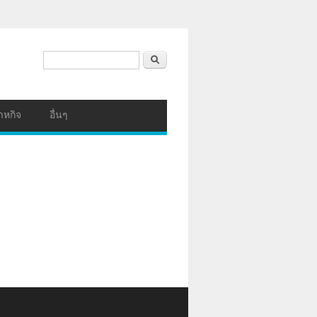
ฟอร์มค้นหา
ค้นหา
าหกิจ
อื่นๆ