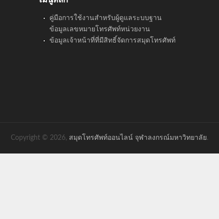
คู่มือการใช้งานสำหรับผู้ดูแลระบบฐาน
ข้อมูลเลขหมายโทรศัพท์หน่วยงาน
ข้อมูลเจ้าหน้าที่ที่มีสิทธิ์จัดการสมุดโทรศัพท์
Copyright © 2026,
สมุดโทรศัพท์ออนไลน์ จุฬาลงกรณ์มหาวิทยาลัย
.