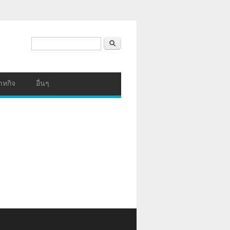
ฟอร์มค้นหา
ค้นหา
าหกิจ
อื่นๆ