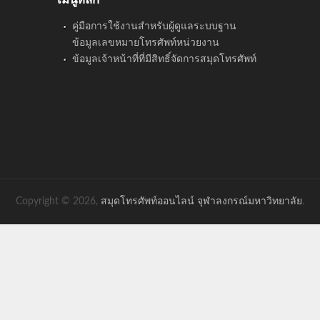
คู่มือการใช้งานสำหรับผู้ดูแลระบบฐาน
ข้อมูลเลขหมายโทรศัพท์หน่วยงาน
ข้อมูลเจ้าหน้าที่ที่มีสิทธิ์จัดการสมุดโทรศัพท์
Copyright © 2026,
สมุดโทรศัพท์ออนไลน์ จุฬาลงกรณ์มหาวิทยาลัย
.