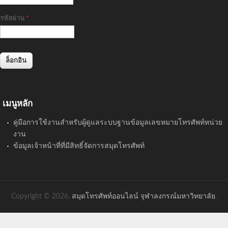
รหัสผ่าน
*
เมนูหลัก
คู่มือการใช้งานสำหรับผู้ดูแลระบบฐานข้อมูลเลขหมายโทรศัพท์หน่วย
งาน
ข้อมูลเจ้าหน้าที่ที่มีสิทธิ์จัดการสมุดโทรศัพท์
Copyright © 2026,
สมุดโทรศัพท์ออนไลน์ จุฬาลงกรณ์มหาวิทยาลัย
.