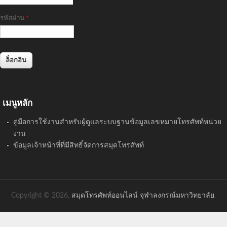
รหัสผ่าน
*
เมนูหลัก
คู่มือการใช้งานสำหรับผู้ดูแลระบบฐานข้อมูลเลขหมายโทรศัพท์หน่วย
งาน
ข้อมูลเจ้าหน้าที่ที่มีสิทธิ์จัดการสมุดโทรศัพท์
Copyright © 2026,
สมุดโทรศัพท์ออนไลน์ จุฬาลงกรณ์มหาวิทยาลัย
.