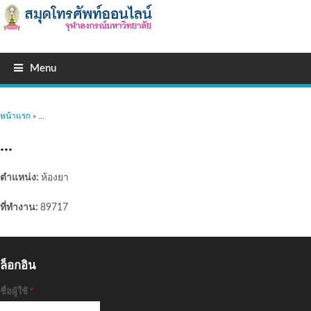
Menu
คุณอยู่ที่นี่
หน้าแรก
» ...
...
ตำแหน่ง:
ห้องยา
ที่ทำงาน:
89717
ล็อกอิน
ชื่อผู้ใช้
*