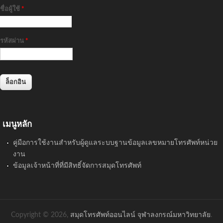
ชื่อผู้ใช้
*
รหัสผ่าน
*
เมนูหลัก
คู่มือการใช้งานสำหรับผู้ดูแลระบบฐานข้อมูลเลขหมายโทรศัพท์หน่วย
งาน
ข้อมูลเจ้าหน้าที่ที่มีสิทธิ์จัดการสมุดโทรศัพท์
Copyright © 2026,
สมุดโทรศัพท์ออนไลน์ จุฬาลงกรณ์มหาวิทยาลัย
.