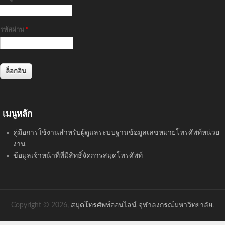
รหัสผ่าน
*
เมนูหลัก
คู่มือการใช้งานสำหรับผู้ดูแลระบบฐานข้อมูลเลขหมายโทรศัพท์หน่วย
งาน
ข้อมูลเจ้าหน้าที่ที่มีสิทธิ์จัดการสมุดโทรศัพท์
Copyright © 2026,
สมุดโทรศัพท์ออนไลน์ จุฬาลงกรณ์มหาวิทยาลัย
.