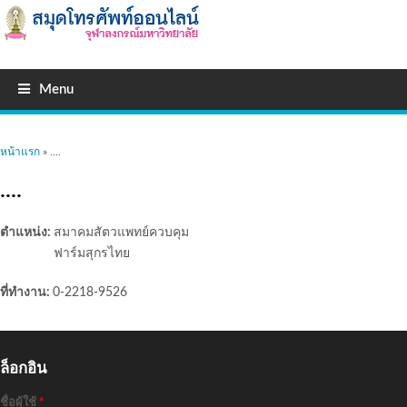
Menu
คุณอยู่ที่นี่
หน้าแรก
» ....
....
ตำแหน่ง:
สมาคมสัตวแพทย์ควบคุม
ฟาร์มสุกรไทย
ที่ทำงาน:
0-2218-9526
ล็อกอิน
ชื่อผู้ใช้
*