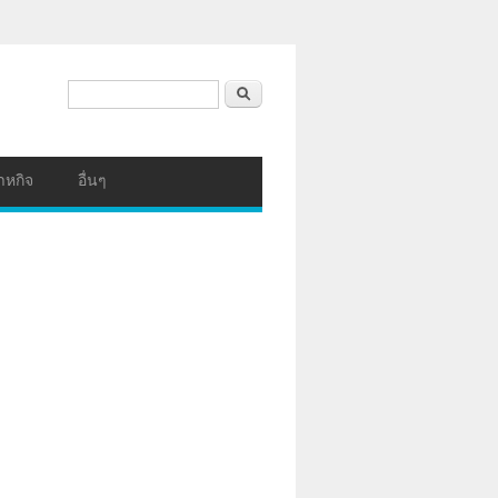
ฟอร์มค้นหา
ค้นหา
าหกิจ
อื่นๆ