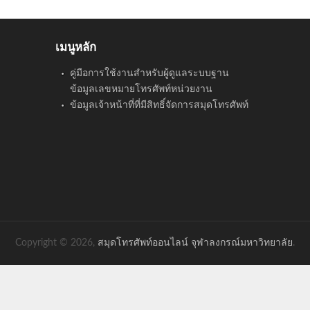
เมนูหลัก
คู่มือการใช้งานสำหรับผู้ดูแลระบบฐาน
ข้อมูลเลขหมายโทรศัพท์หน่วยงาน
ข้อมูลเจ้าหน้าที่ที่มีสิทธิ์จัดการสมุดโทรศัพท์
Copyright © 2026,
สมุดโทรศัพท์ออนไลน์ จุฬาลงกรณ์มหาวิทยาลัย
.