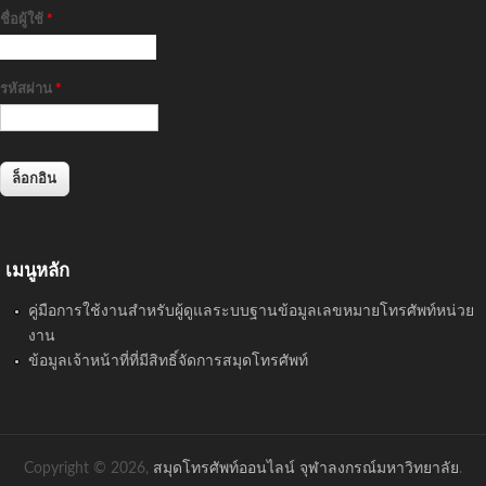
ชื่อผู้ใช้
*
รหัสผ่าน
*
เมนูหลัก
คู่มือการใช้งานสำหรับผู้ดูแลระบบฐานข้อมูลเลขหมายโทรศัพท์หน่วย
งาน
ข้อมูลเจ้าหน้าที่ที่มีสิทธิ์จัดการสมุดโทรศัพท์
Copyright © 2026,
สมุดโทรศัพท์ออนไลน์ จุฬาลงกรณ์มหาวิทยาลัย
.