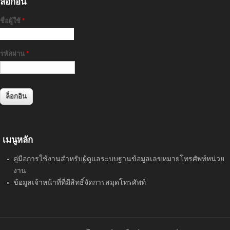
ล็อกอิน
ชื่อผู้ใช้
*
รหัสผ่าน
*
เมนูหลัก
คู่มือการใช้งานสำหรับผู้ดูแลระบบฐานข้อมูลเลขหมายโทรศัพท์หน่วย
งาน
ข้อมูลเจ้าหน้าที่ที่มีสิทธิ์จัดการสมุดโทรศัพท์