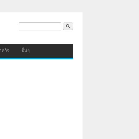
ฟอร์มค้นหา
ค้นหา
าหกิจ
อื่นๆ