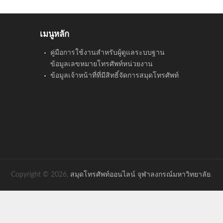
เมนูหลัก
คู่มือการใช้งานสำหรับผู้ดูแลระบบฐาน
ข้อมูลเลขหมายโทรศัพท์หน่วยงาน
ข้อมูลเจ้าหน้าที่ที่มีสิทธิ์จัดการสมุดโทรศัพท์
Copyright © 2026,
สมุดโทรศัพท์ออนไลน์ จุฬาลงกรณ์มหาวิทยาลัย
.