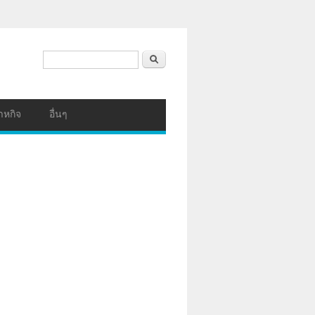
ฟอร์มค้นหา
ค้นหา
าหกิจ
อื่นๆ