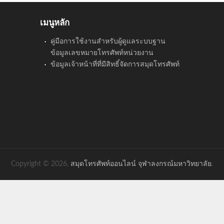
เมนูหลัก
คู่มือการใช้งานสำหรับผู้ดูแลระบบฐาน
ข้อมูลเลขหมายโทรศัพท์หน่วยงาน
ข้อมูลเจ้าหน้าที่ที่มีสิทธิ์จัดการสมุดโทรศัพท์
Copyright © 2026,
สมุดโทรศัพท์ออนไลน์ จุฬาลงกรณ์มหาวิทยาลัย
.