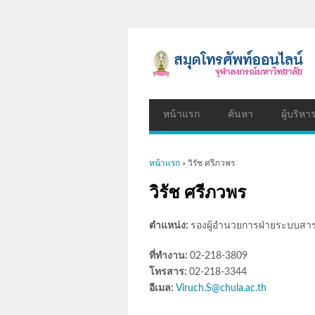
หน้าแรก
ค้นหา
ผู้บริหา
คุณอยู่ที่นี่
หน้าแรก
» วิรัช ศรีภวพร
วิรัช ศรีภวพร
ตำแหน่ง:
รองผู้อำนวยการฝ่ายระบบสา
ที่ทำงาน:
02-218-3809
โทรสาร:
02-218-3344
อีเมล:
Viruch.S@chula.ac.th