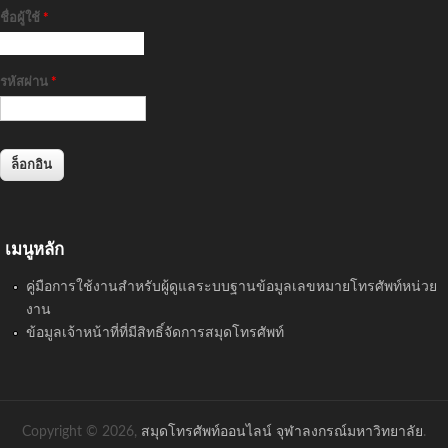
ชื่อผู้ใช้
*
รหัสผ่าน
*
เมนูหลัก
คู่มือการใช้งานสำหรับผู้ดูแลระบบฐานข้อมูลเลขหมายโทรศัพท์หน่วย
งาน
ข้อมูลเจ้าหน้าที่ที่มีสิทธิ์จัดการสมุดโทรศัพท์
Copyright © 2026,
สมุดโทรศัพท์ออนไลน์ จุฬาลงกรณ์มหาวิทยาลัย
.