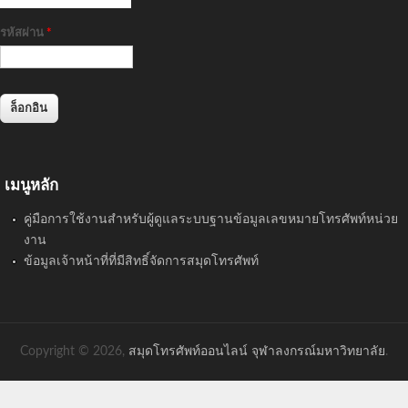
รหัสผ่าน
*
เมนูหลัก
คู่มือการใช้งานสำหรับผู้ดูแลระบบฐานข้อมูลเลขหมายโทรศัพท์หน่วย
งาน
ข้อมูลเจ้าหน้าที่ที่มีสิทธิ์จัดการสมุดโทรศัพท์
Copyright © 2026,
สมุดโทรศัพท์ออนไลน์ จุฬาลงกรณ์มหาวิทยาลัย
.