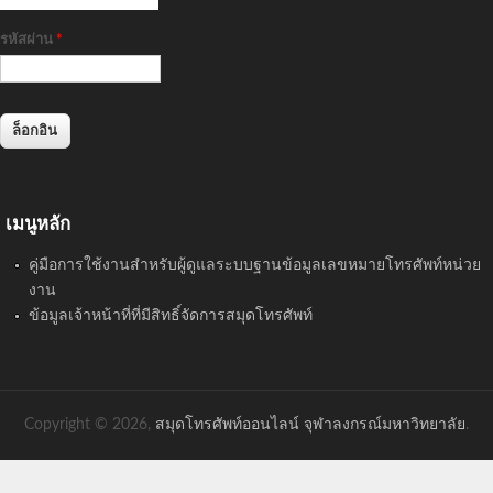
รหัสผ่าน
*
เมนูหลัก
คู่มือการใช้งานสำหรับผู้ดูแลระบบฐานข้อมูลเลขหมายโทรศัพท์หน่วย
งาน
ข้อมูลเจ้าหน้าที่ที่มีสิทธิ์จัดการสมุดโทรศัพท์
Copyright © 2026,
สมุดโทรศัพท์ออนไลน์ จุฬาลงกรณ์มหาวิทยาลัย
.