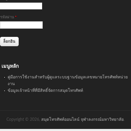
รหัสผ่าน
*
เมนูหลัก
คู่มือการใช้งานสำหรับผู้ดูแลระบบฐานข้อมูลเลขหมายโทรศัพท์หน่วย
งาน
ข้อมูลเจ้าหน้าที่ที่มีสิทธิ์จัดการสมุดโทรศัพท์
Copyright © 2026,
สมุดโทรศัพท์ออนไลน์ จุฬาลงกรณ์มหาวิทยาลัย
.