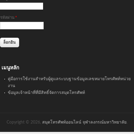
รหัสผ่าน
*
เมนูหลัก
คู่มือการใช้งานสำหรับผู้ดูแลระบบฐานข้อมูลเลขหมายโทรศัพท์หน่วย
งาน
ข้อมูลเจ้าหน้าที่ที่มีสิทธิ์จัดการสมุดโทรศัพท์
Copyright © 2026,
สมุดโทรศัพท์ออนไลน์ จุฬาลงกรณ์มหาวิทยาลัย
.