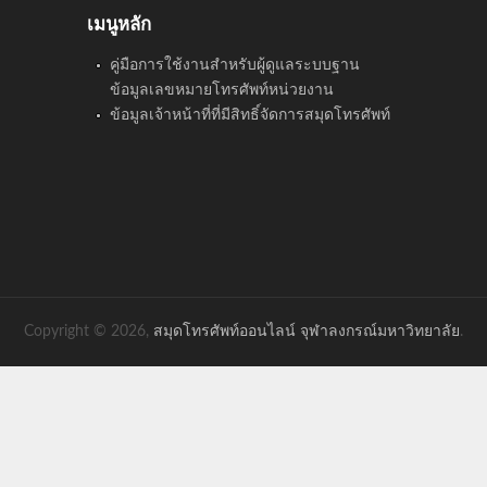
เมนูหลัก
คู่มือการใช้งานสำหรับผู้ดูแลระบบฐาน
ข้อมูลเลขหมายโทรศัพท์หน่วยงาน
ข้อมูลเจ้าหน้าที่ที่มีสิทธิ์จัดการสมุดโทรศัพท์
Copyright © 2026,
สมุดโทรศัพท์ออนไลน์ จุฬาลงกรณ์มหาวิทยาลัย
.