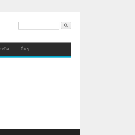
ฟอร์มค้นหา
ค้นหา
าหกิจ
อื่นๆ