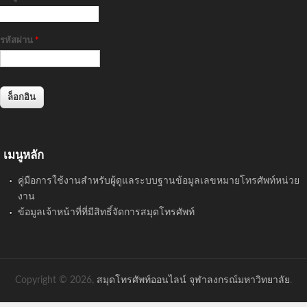
รหัสผ่าน
*
เมนูหลัก
คู่มือการใช้งานสำหรับผู้ดูแลระบบฐานข้อมูลเลขหมายโทรศัพท์หน่วย
งาน
ข้อมูลเจ้าหน้าที่ที่มีสิทธิ์จัดการสมุดโทรศัพท์
Copyright © 2026,
สมุดโทรศัพท์ออนไลน์ จุฬาลงกรณ์มหาวิทยาลัย
.