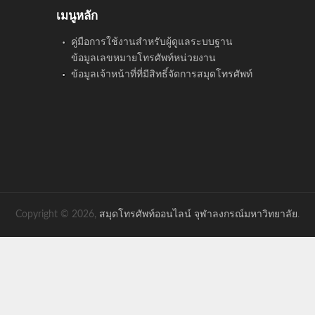
เมนูหลัก
คู่มือการใช้งานสำหรับผู้ดูแลระบบฐาน
ข้อมูลเลขหมายโทรศัพท์หน่วยงาน
ข้อมูลเจ้าหน้าที่ที่มีสิทธิ์จัดการสมุดโทรศัพท์
Copyright © 2026,
สมุดโทรศัพท์ออนไลน์ จุฬาลงกรณ์มหาวิทยาลัย
.