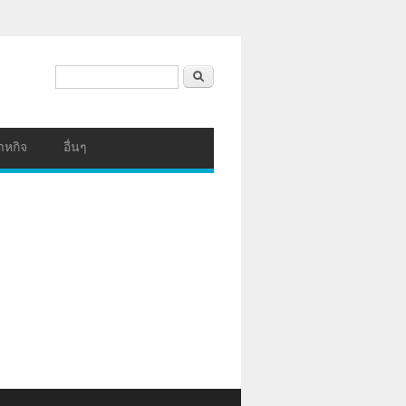
ฟอร์มค้นหา
ค้นหา
าหกิจ
อื่นๆ