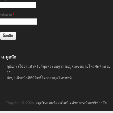
รหัสผ่าน
*
เมนูหลัก
คู่มือการใช้งานสำหรับผู้ดูแลระบบฐานข้อมูลเลขหมายโทรศัพท์หน่วย
งาน
ข้อมูลเจ้าหน้าที่ที่มีสิทธิ์จัดการสมุดโทรศัพท์
Copyright © 2026,
สมุดโทรศัพท์ออนไลน์ จุฬาลงกรณ์มหาวิทยาลัย
.