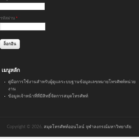
รหัสผ่าน
*
เมนูหลัก
คู่มือการใช้งานสำหรับผู้ดูแลระบบฐานข้อมูลเลขหมายโทรศัพท์หน่วย
งาน
ข้อมูลเจ้าหน้าที่ที่มีสิทธิ์จัดการสมุดโทรศัพท์
Copyright © 2026,
สมุดโทรศัพท์ออนไลน์ จุฬาลงกรณ์มหาวิทยาลัย
.