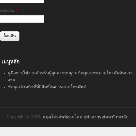
รหัสผ่าน
*
เมนูหลัก
คู่มือการใช้งานสำหรับผู้ดูแลระบบฐานข้อมูลเลขหมายโทรศัพท์หน่วย
งาน
ข้อมูลเจ้าหน้าที่ที่มีสิทธิ์จัดการสมุดโทรศัพท์
Copyright © 2026,
สมุดโทรศัพท์ออนไลน์ จุฬาลงกรณ์มหาวิทยาลัย
.