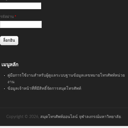
รหัสผ่าน
*
เมนูหลัก
คู่มือการใช้งานสำหรับผู้ดูแลระบบฐานข้อมูลเลขหมายโทรศัพท์หน่วย
งาน
ข้อมูลเจ้าหน้าที่ที่มีสิทธิ์จัดการสมุดโทรศัพท์
Copyright © 2026,
สมุดโทรศัพท์ออนไลน์ จุฬาลงกรณ์มหาวิทยาลัย
.